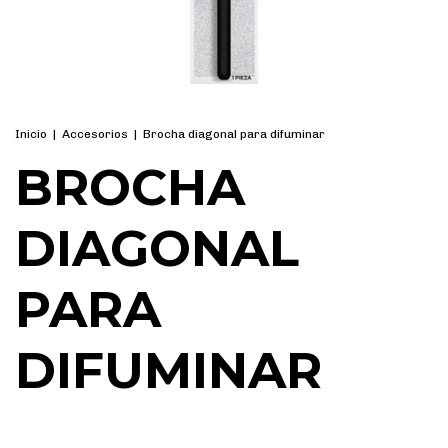
Inicio
|
Accesorios
|
Brocha diagonal para difuminar
BROCHA
DIAGONAL
PARA
DIFUMINAR