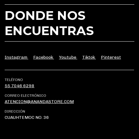
DONDE NOS
ENCUENTRAS
Instagram
Facebook
Youtube
Tiktok
Pinterest
TELÉFONO
55 7046 6298
CORREO ELECTRÓNICO
ATENCION@ANANDASTORE.COM
DIRECCIÓN
CUAUHTEMOC NO. 36