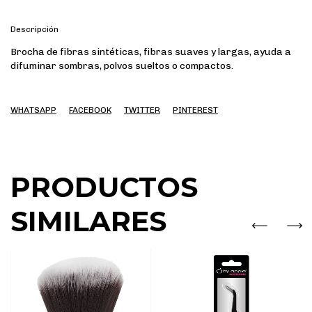
Descripción
Brocha de fibras sintéticas, fibras suaves y largas, ayuda a
difuminar sombras, polvos sueltos o compactos.
WHATSAPP
FACEBOOK
TWITTER
PINTEREST
PRODUCTOS
SIMILARES