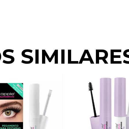
S SIMILARE