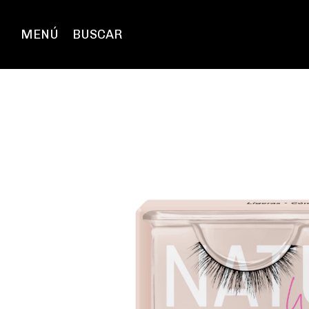
MENÚ
BUSCAR