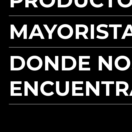
MAYORIST
DONDE NO
ENCUENTR