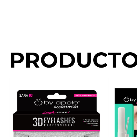
PRODUCTO