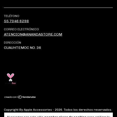
TELÉFONO
55 7046 6298
CORREO ELECTRÓNICO
ATENCION@ANANDASTORE.COM
DIRECCIÓN
CUAUHTEMOC NO. 36
Copyright By Apple Accessories - 2026. Todos los derechos reservados.