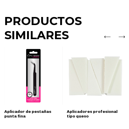
PRODUCTOS
SIMILARES
Aplicador de pestañas
Aplicadores profesional
punta fina
tipo queso