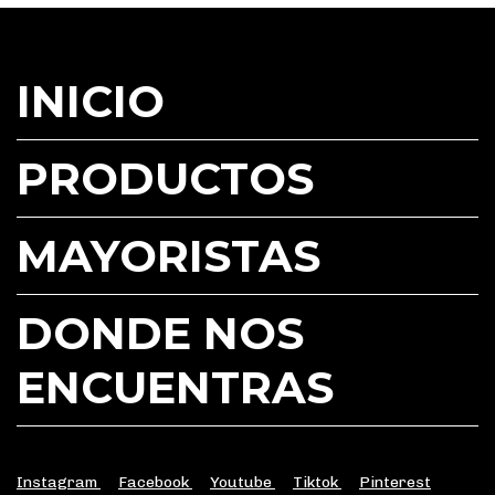
INICIO
PRODUCTOS
MAYORISTAS
DONDE NOS
ENCUENTRAS
Instagram
Facebook
Youtube
Tiktok
Pinterest