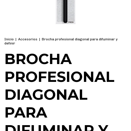
Inicio
|
Accesorios
|
Brocha profesional diagonal para difuminar y
definir
BROCHA
PROFESIONAL
DIAGONAL
PARA
DIFUMINAR Y