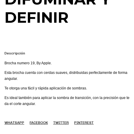
DEFINIR
Descripción
Brocha numero 19, By Apple.
Esta brocha cuenta con cerdas suaves, distribuidas perfectamente de forma
angular.
Te otorga una fácil y rápida aplicación de sombras.
Es ideal también para aplicar la sombra de transición, con la precisión que te
da el corte angular.
WHATSAPP
FACEBOOK
TWITTER
PINTEREST